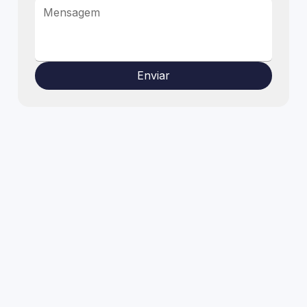
Enviar